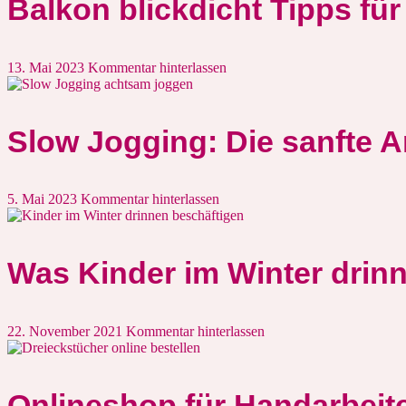
Balkon blickdicht Tipps fü
13. Mai 2023
Kommentar hinterlassen
Slow Jogging: Die sanfte A
5. Mai 2023
Kommentar hinterlassen
Was Kinder im Winter drin
22. November 2021
Kommentar hinterlassen
Onlineshop für Handarbeit