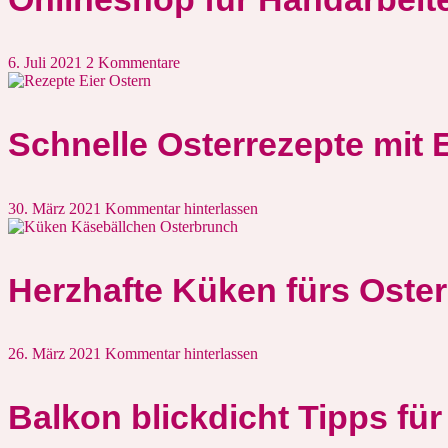
6. Juli 2021
2 Kommentare
Schnelle Osterrezepte mit 
30. März 2021
Kommentar hinterlassen
Herzhafte Küken fürs Oster
26. März 2021
Kommentar hinterlassen
Balkon blickdicht Tipps fü