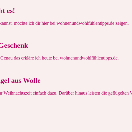
t es!
annst, möchte ich dir hier bei wohnenundwohlfühlentipps.de zeigen.
 Geschenk
 Genau das erkläre ich heute bei wohnenundwohlfühlentipps.de.
gel aus Wolle
r Weihnachtszeit einfach dazu. Darüber hinaus leisten die geflügelten