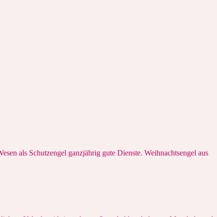
 Wesen als Schutzengel ganzjährig gute Dienste. Weihnachtsengel aus