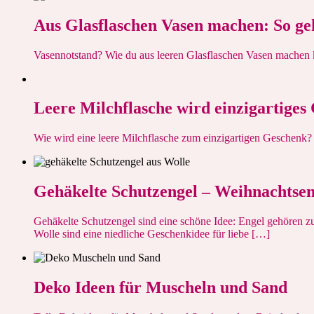
Aus Glasflaschen Vasen machen: So geh
Vasennotstand? Wie du aus leeren Glasflaschen Vasen machen k
Leere Milchflasche wird einzigartiges
Wie wird eine leere Milchflasche zum einzigartigen Geschenk?
Gehäkelte Schutzengel – Weihnachtsen
Gehäkelte Schutzengel sind eine schöne Idee: Engel gehören zu
Wolle sind eine niedliche Geschenkidee für liebe […]
Deko Ideen für Muscheln und Sand