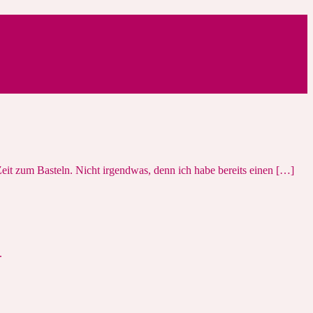
it zum Basteln. Nicht irgendwas, denn ich habe bereits einen […]
.