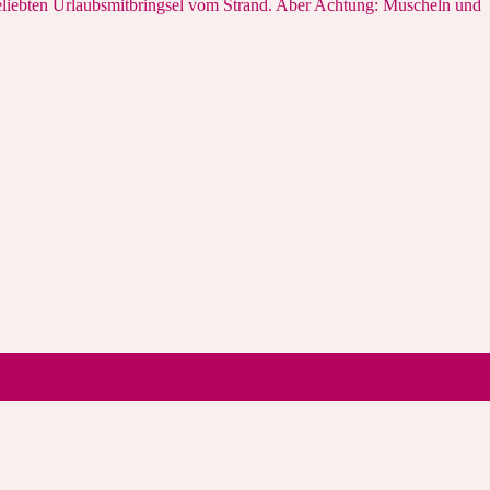
eliebten Urlaubsmitbringsel vom Strand. Aber Achtung: Muscheln und