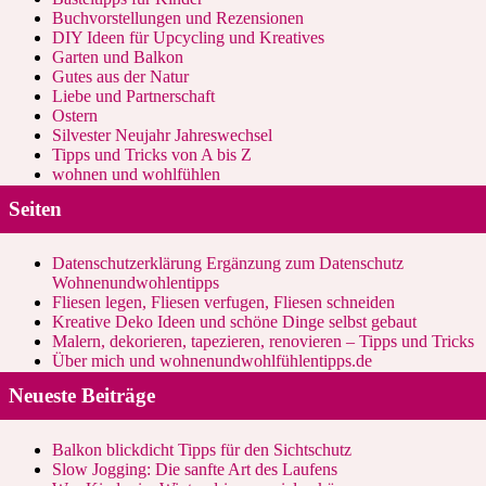
Buchvorstellungen und Rezensionen
DIY Ideen für Upcycling und Kreatives
Garten und Balkon
Gutes aus der Natur
Liebe und Partnerschaft
Ostern
Silvester Neujahr Jahreswechsel
Tipps und Tricks von A bis Z
wohnen und wohlfühlen
Seiten
Datenschutzerklärung Ergänzung zum Datenschutz
Wohnenundwohlentipps
Fliesen legen, Fliesen verfugen, Fliesen schneiden
Kreative Deko Ideen und schöne Dinge selbst gebaut
Malern, dekorieren, tapezieren, renovieren – Tipps und Tricks
Über mich und wohnenundwohlfühlentipps.de
Neueste Beiträge
Balkon blickdicht Tipps für den Sichtschutz
Slow Jogging: Die sanfte Art des Laufens