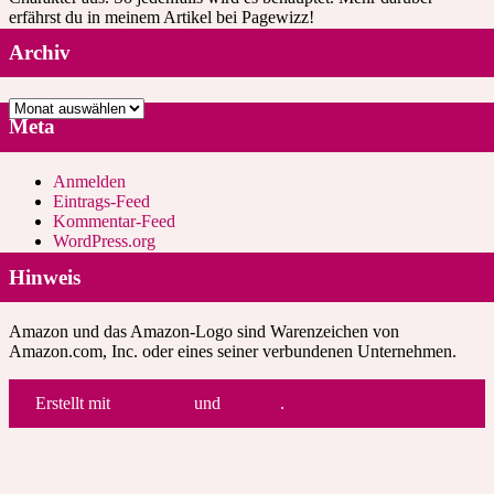
erfährst du in meinem Artikel bei Pagewizz!
Archiv
Archiv
Meta
Anmelden
Eintrags-Feed
Kommentar-Feed
WordPress.org
Hinweis
Amazon und das Amazon-Logo sind Warenzeichen von
Amazon.com, Inc. oder eines seiner verbundenen Unternehmen.
Erstellt mit
WordPress
und
Leeway
.