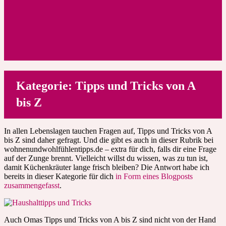
Kategorie:
Tipps und Tricks von A
bis Z
In allen Lebenslagen tauchen Fragen auf, Tipps und Tricks von A
bis Z sind daher gefragt. Und die gibt es auch in dieser Rubrik bei
wohnenundwohlfühlentipps.de – extra für dich, falls dir eine Frage
auf der Zunge brennt. Vielleicht willst du wissen, was zu tun ist,
damit Küchenkräuter lange frisch bleiben? Die Antwort habe ich
bereits in dieser Kategorie für dich
in Form eines Blogposts
zusammengefasst
.
Auch Omas Tipps und Tricks von A bis Z sind nicht von der Hand