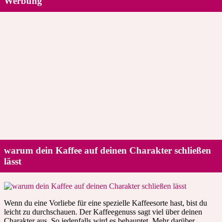
Werbung
warum dein Kaffee auf deinen Charakter schließen
lässt
Wenn du eine Vorliebe für eine spezielle Kaffeesorte hast, bist du
leicht zu durchschauen. Der Kaffeegenuss sagt viel über deinen
Charakter aus. So jedenfalls wird es behauptet. Mehr darüber