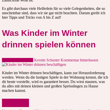
Zahncreme weiß ist.
Es gibt durchaus viele Helferlein für so viele Gelegenheiten, die so
unscheinbar sind, dass wir sie gar nicht beachten. Darum greife ich
hier Tipps und Tricks von A bis Z auf!
Was Kinder im Winter
drinnen spielen können
22. November 2021
Kerstin Schuster
Kommentar hinterlassen
Kinder im Winter drinnen beschäftigen, kann zur Herausforderung
werden. Wenn du die lustigen Spiele in der Wohnung kennst, die ich
dir heute vorstelle, wird es garantiert besser. Du wirst staunen, was
du alles mit deinen kleinen und großen Sprösslingen zu Hause
machen kannst.
Weiterlesen