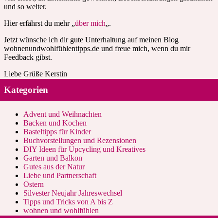
und so weiter.
Hier erfährst du mehr „
über mich
„.
Jetzt wünsche ich dir gute Unterhaltung auf meinen Blog
wohnenundwohlfühlentipps.de und freue mich, wenn du mir
Feedback gibst.
Liebe Grüße Kerstin
Kategorien
Advent und Weihnachten
Backen und Kochen
Basteltipps für Kinder
Buchvorstellungen und Rezensionen
DIY Ideen für Upcycling und Kreatives
Garten und Balkon
Gutes aus der Natur
Liebe und Partnerschaft
Ostern
Silvester Neujahr Jahreswechsel
Tipps und Tricks von A bis Z
wohnen und wohlfühlen