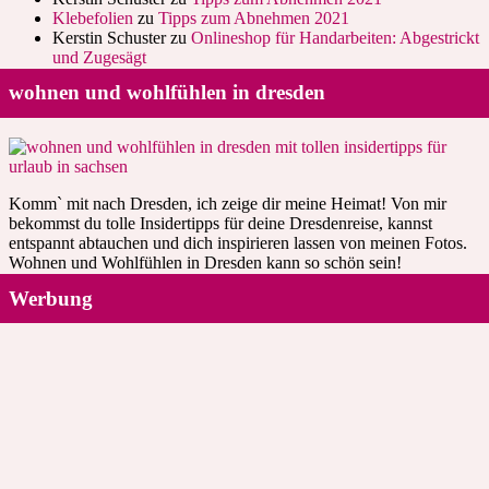
Klebefolien
zu
Tipps zum Abnehmen 2021
Kerstin Schuster
zu
Onlineshop für Handarbeiten: Abgestrickt
und Zugesägt
wohnen und wohlfühlen in dresden
Komm` mit nach Dresden, ich zeige dir meine Heimat! Von mir
bekommst du tolle Insidertipps für deine Dresdenreise, kannst
entspannt abtauchen und dich inspirieren lassen von meinen Fotos.
Wohnen und Wohlfühlen in Dresden kann so schön sein!
Werbung