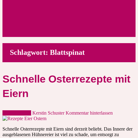
Schlagwort:
Blattspinat
Schnelle Osterrezepte mit
Eiern
30. März 2021
Kerstin Schuster
Kommentar hinterlassen
Schnelle Osterrezepte mit Eiern sind derzeit beliebt. Das Innere der
ausgeblasenen Hühnereier ist viel zu schade, um entsorgt zu