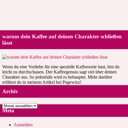
warum dein Kaffee auf deinen Charakter schließen
lässt
Wenn du eine Vorliebe für eine spezielle Kaffeesorte hast, bist du
leicht zu durchschauen. Der Kaffeegenuss sagt viel über deinen
Charakter aus. So jedenfalls wird es behauptet. Mehr darüber
erfährst du in meinem Artikel bei Pagewizz!
Archiv
Archiv
Meta
Anmelden